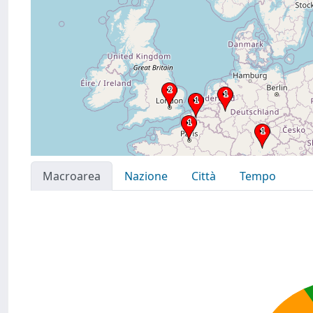
Macroarea
Nazione
Città
Tempo