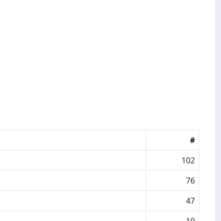
#
102
76
47