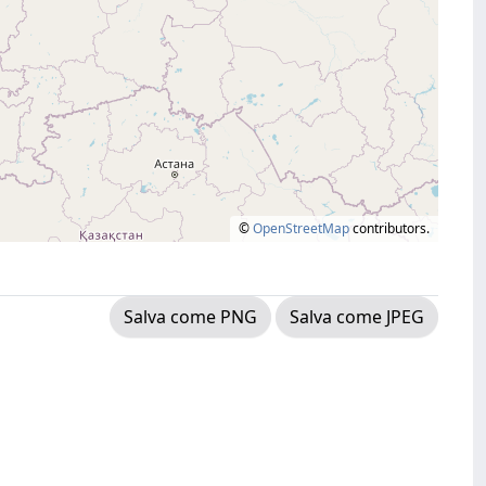
©
OpenStreetMap
contributors.
Salva come PNG
Salva come JPEG