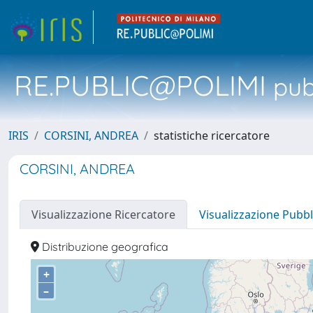
RE.PUBLIC@POLIMI
pubb
IRIS
CORSINI, ANDREA
statistiche ricercatore
CORSINI, ANDREA
Visualizzazione Ricercatore
Visualizzazione Pubbl
Distribuzione geografica
+
–