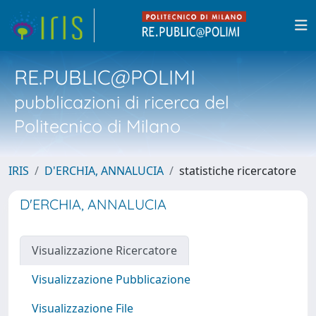
RE.PUBLIC@POLIMI
pubblicazioni di ricerca del
Politecnico di Milano
IRIS
D'ERCHIA, ANNALUCIA
statistiche ricercatore
D'ERCHIA, ANNALUCIA
Visualizzazione Ricercatore
Visualizzazione Pubblicazione
Visualizzazione File