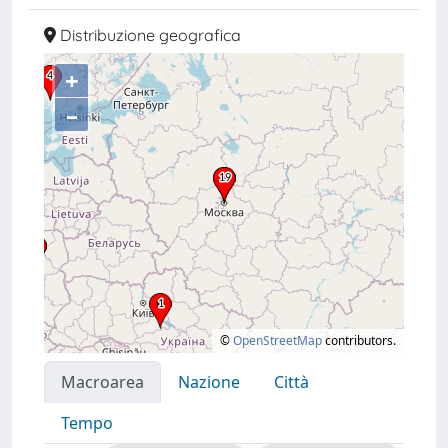
Distribuzione geografica
+
–
©
OpenStreetMap
contributors.
Macroarea
Nazione
Città
Tempo