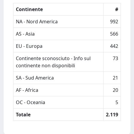
Continente
#
NA - Nord America
992
AS - Asia
566
EU - Europa
442
Continente sconosciuto - Info sul
73
continente non disponibili
SA - Sud America
21
AF - Africa
20
OC - Oceania
5
Totale
2.119