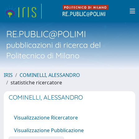
RE.PUBLIC@POLIMI
pubblicazioni di ricerca del
Politecnico di Milano
IRIS
COMINELLI, ALESSANDRO
statistiche ricercatore
COMINELLI, ALESSANDRO
Visualizzazione Ricercatore
Visualizzazione Pubblicazione