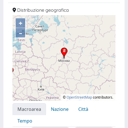
Distribuzione geografica
+
–
©
OpenStreetMap
contributors.
Macroarea
Nazione
Città
Tempo