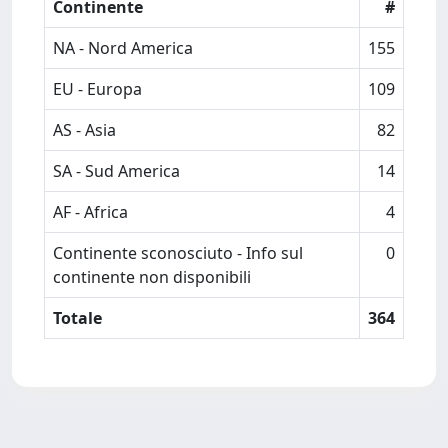
Continente
#
NA - Nord America
155
EU - Europa
109
AS - Asia
82
SA - Sud America
14
AF - Africa
4
Continente sconosciuto - Info sul
0
continente non disponibili
Totale
364