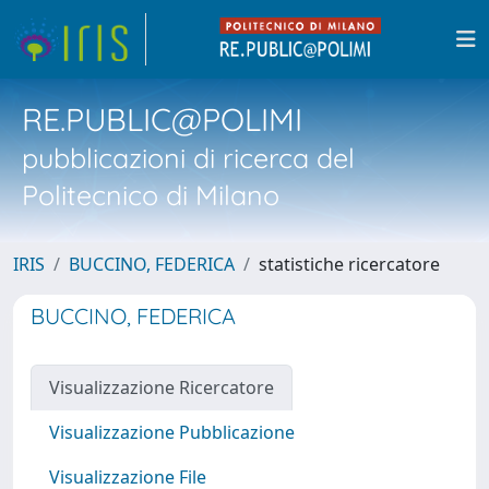
RE.PUBLIC@POLIMI
pubblicazioni di ricerca del
Politecnico di Milano
IRIS
BUCCINO, FEDERICA
statistiche ricercatore
BUCCINO, FEDERICA
Visualizzazione Ricercatore
Visualizzazione Pubblicazione
Visualizzazione File