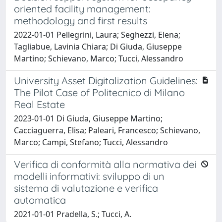
oriented facility management:
methodology and first results
2022-01-01 Pellegrini, Laura; Seghezzi, Elena;
Tagliabue, Lavinia Chiara; Di Giuda, Giuseppe
Martino; Schievano, Marco; Tucci, Alessandro
University Asset Digitalization Guidelines:
The Pilot Case of Politecnico di Milano
Real Estate
2023-01-01 Di Giuda, Giuseppe Martino;
Cacciaguerra, Elisa; Paleari, Francesco; Schievano,
Marco; Campi, Stefano; Tucci, Alessandro
Verifica di conformità alla normativa dei
modelli informativi: sviluppo di un
sistema di valutazione e verifica
automatica
2021-01-01 Pradella, S.; Tucci, A.