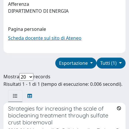
Afferenza
DIPARTIMENTO DI ENERGIA
Pagina personale
Scheda docente sul sito di Ateneo
Esportazione
Tutti (1)
Mostra
records
Risultati 1 - 1 di 1 (tempo di esecuzione: 0.006 secondi).
Strategies for increasing the scale of
biocleaning treatment through sulfate
crust bioremoval