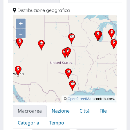
Distribuzione geografica
+
–
©
OpenStreetMap
contributors.
Macroarea
Nazione
Città
File
Categoria
Tempo