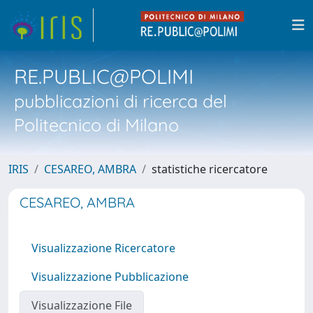
RE.PUBLIC@POLIMI
pubblicazioni di ricerca del
Politecnico di Milano
IRIS
CESAREO, AMBRA
statistiche ricercatore
CESAREO, AMBRA
Visualizzazione Ricercatore
Visualizzazione Pubblicazione
Visualizzazione File