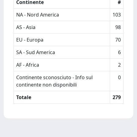
Continente
#
NA - Nord America
103
AS - Asia
98
EU - Europa
70
SA - Sud America
6
AF - Africa
2
Continente sconosciuto - Info sul
0
continente non disponibili
Totale
279