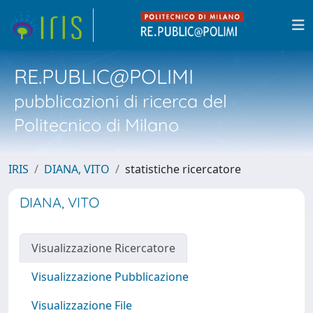
RE.PUBLIC@POLIMI
pubblicazioni di ricerca del
Politecnico di Milano
IRIS
DIANA, VITO
statistiche ricercatore
DIANA, VITO
Visualizzazione Ricercatore
Visualizzazione Pubblicazione
Visualizzazione File