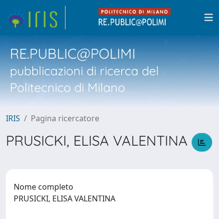
RE.PUBLIC@POLIMI
pubblicazioni di ricerca del
Politecnico di Milano
IRIS
Pagina ricercatore
PRUSICKI, ELISA VALENTINA
Nome completo
PRUSICKI, ELISA VALENTINA