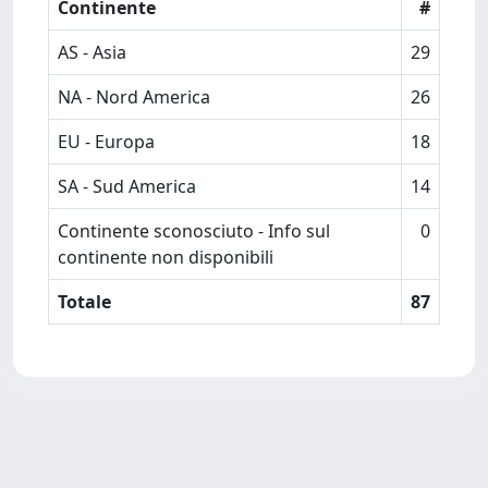
Continente
#
AS - Asia
29
NA - Nord America
26
EU - Europa
18
SA - Sud America
14
Continente sconosciuto - Info sul
0
continente non disponibili
Totale
87