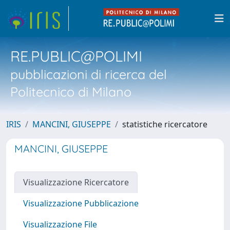
RE.PUBLIC@POLIMI
pubblicazioni di ricerca del
Politecnico di Milano
IRIS
MANCINI, GIUSEPPE
statistiche ricercatore
MANCINI, GIUSEPPE
Visualizzazione Ricercatore
Visualizzazione Pubblicazione
Visualizzazione File