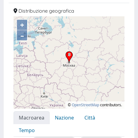
Distribuzione geografica
+
–
©
OpenStreetMap
contributors.
Macroarea
Nazione
Città
Tempo