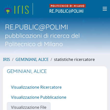
RE.PUBLIC@POLIMI
pubblicazioni di ricerca del
Politecnico di Milano
IRIS
GEMINIANI, ALICE
statistiche ricercatore
GEMINIANI, ALICE
Visualizzazione Ricercatore
Visualizzazione Pubblicazione
Visualizzazione File