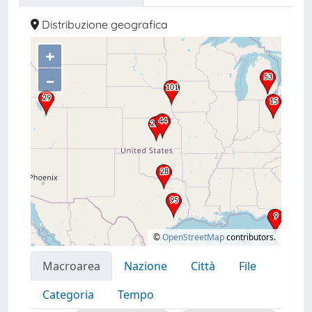
Distribuzione geografica
+
–
©
OpenStreetMap
contributors.
Macroarea
Nazione
Città
File
Categoria
Tempo