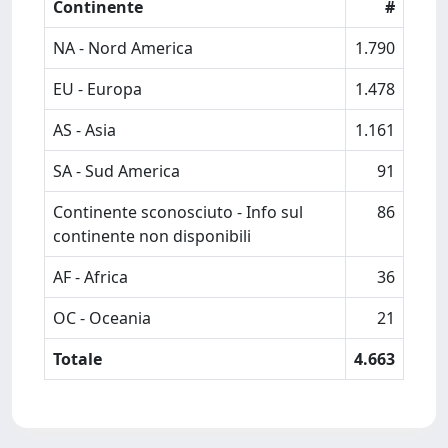
Continente
#
NA - Nord America
1.790
EU - Europa
1.478
AS - Asia
1.161
SA - Sud America
91
Continente sconosciuto - Info sul
86
continente non disponibili
AF - Africa
36
OC - Oceania
21
Totale
4.663