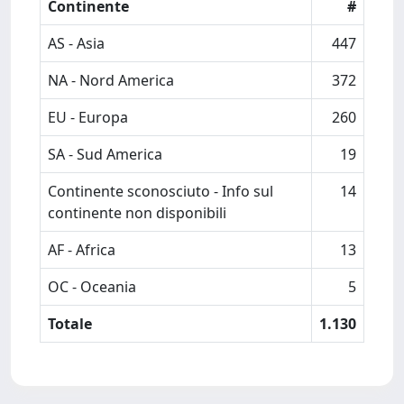
Continente
#
AS - Asia
447
NA - Nord America
372
EU - Europa
260
SA - Sud America
19
Continente sconosciuto - Info sul
14
continente non disponibili
AF - Africa
13
OC - Oceania
5
Totale
1.130