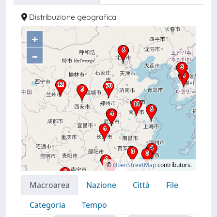
Distribuzione geografica
+
–
©
OpenStreetMap
contributors.
Macroarea
Nazione
Città
File
Categoria
Tempo