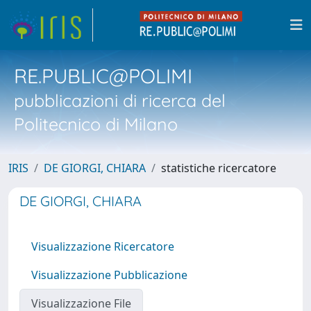
RE.PUBLIC@POLIMI
pubblicazioni di ricerca del
Politecnico di Milano
IRIS
DE GIORGI, CHIARA
statistiche ricercatore
DE GIORGI, CHIARA
Visualizzazione Ricercatore
Visualizzazione Pubblicazione
Visualizzazione File