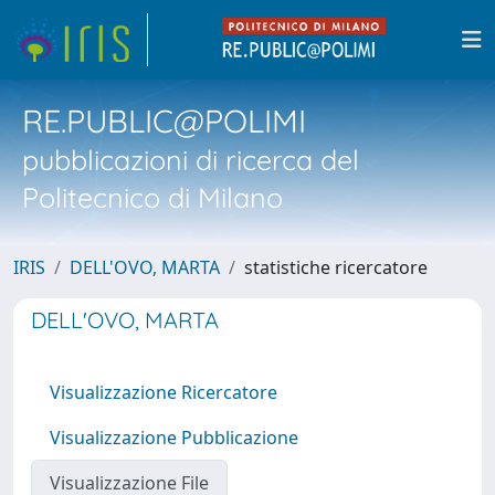
RE.PUBLIC@POLIMI
pubblicazioni di ricerca del
Politecnico di Milano
IRIS
DELL'OVO, MARTA
statistiche ricercatore
DELL'OVO, MARTA
Visualizzazione Ricercatore
Visualizzazione Pubblicazione
Visualizzazione File