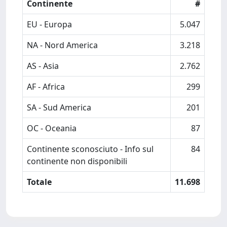
Continente
#
EU - Europa
5.047
NA - Nord America
3.218
AS - Asia
2.762
AF - Africa
299
SA - Sud America
201
OC - Oceania
87
Continente sconosciuto - Info sul
84
continente non disponibili
Totale
11.698