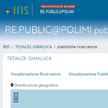
RE.PUBLIC@POLIMI
pubb
IRIS
TEDALDI, GIANLUCA
statistiche ricercatore
TEDALDI, GIANLUCA
Visualizzazione Ricercatore
Visualizzazione Pubbl
Distribuzione geografica
+
–