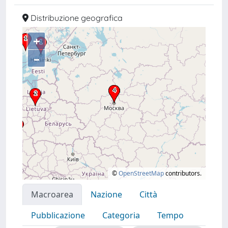
Distribuzione geografica
+
–
©
OpenStreetMap
contributors.
Macroarea
Nazione
Città
Pubblicazione
Categoria
Tempo