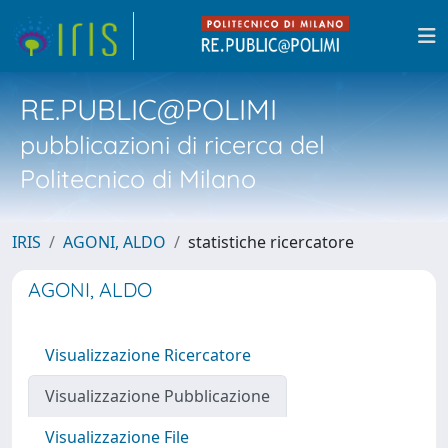
RE.PUBLIC@POLIMI
pubblicazioni di ricerca del
Politecnico di Milano
IRIS
AGONI, ALDO
statistiche ricercatore
AGONI, ALDO
Visualizzazione Ricercatore
Visualizzazione Pubblicazione
Visualizzazione File