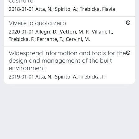
costruito
2018-01-01 Atta, N.; Spirito, A.; Trebicka, Flavia
Vivere la quota zero
2020-01-01 Allegri, D.; Vettori, M. P.; Villani, T.;
Trebicka, F.; Ferrante, T.; Cervini, M.
Widespread information and tools for the
design and management of the built
environment
2019-01-01 Atta, N.; Spirito, A.; Trebicka, F.