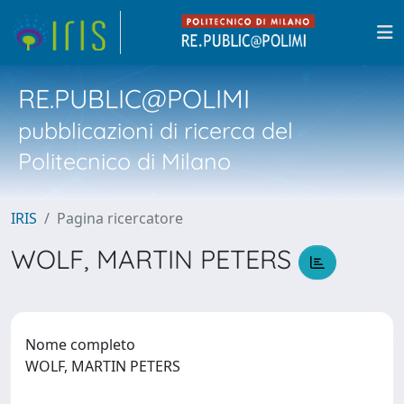
RE.PUBLIC@POLIMI
pubblicazioni di ricerca del
Politecnico di Milano
IRIS
Pagina ricercatore
WOLF, MARTIN PETERS
Nome completo
WOLF, MARTIN PETERS