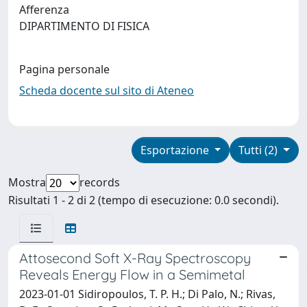
Afferenza
DIPARTIMENTO DI FISICA
Pagina personale
Scheda docente sul sito di Ateneo
Esportazione
Tutti (2)
Mostra
records
Risultati 1 - 2 di 2 (tempo di esecuzione: 0.0 secondi).
Attosecond Soft X-Ray Spectroscopy
Reveals Energy Flow in a Semimetal
2023-01-01 Sidiropoulos, T. P. H.; Di Palo, N.; Rivas,