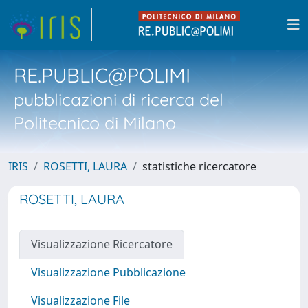
RE.PUBLIC@POLIMI
pubblicazioni di ricerca del
Politecnico di Milano
IRIS
ROSETTI, LAURA
statistiche ricercatore
ROSETTI, LAURA
Visualizzazione Ricercatore
Visualizzazione Pubblicazione
Visualizzazione File