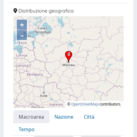
Distribuzione geografica
+
–
©
OpenStreetMap
contributors.
Macroarea
Nazione
Città
Tempo