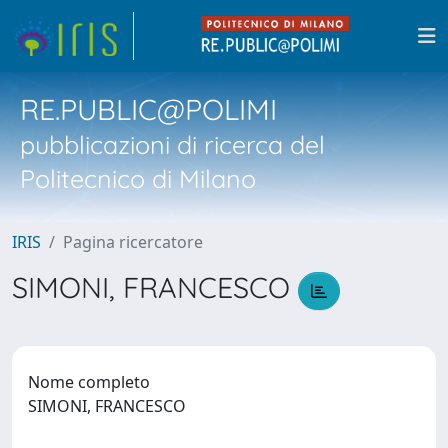
RE.PUBLIC@POLIMI
pubblicazioni di ricerca del
Politecnico di Milano
IRIS
Pagina ricercatore
SIMONI, FRANCESCO
Nome completo
SIMONI, FRANCESCO