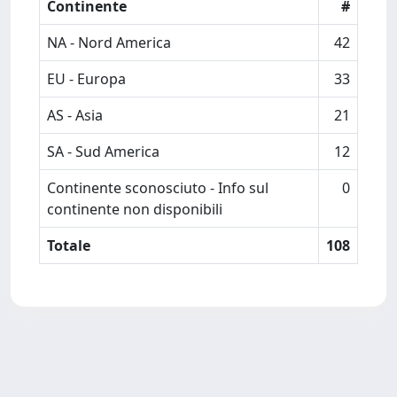
Continente
#
NA - Nord America
42
EU - Europa
33
AS - Asia
21
SA - Sud America
12
Continente sconosciuto - Info sul
0
continente non disponibili
Totale
108