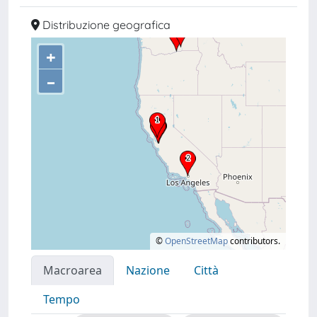
Distribuzione geografica
+
–
©
OpenStreetMap
contributors.
Macroarea
Nazione
Città
Tempo