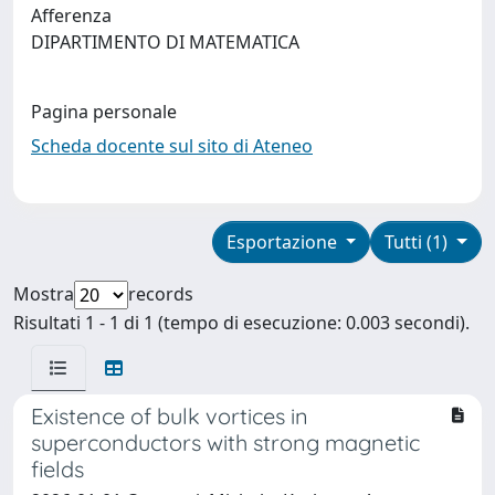
Afferenza
DIPARTIMENTO DI MATEMATICA
Pagina personale
Scheda docente sul sito di Ateneo
Esportazione
Tutti (1)
Mostra
records
Risultati 1 - 1 di 1 (tempo di esecuzione: 0.003 secondi).
Existence of bulk vortices in
superconductors with strong magnetic
fields