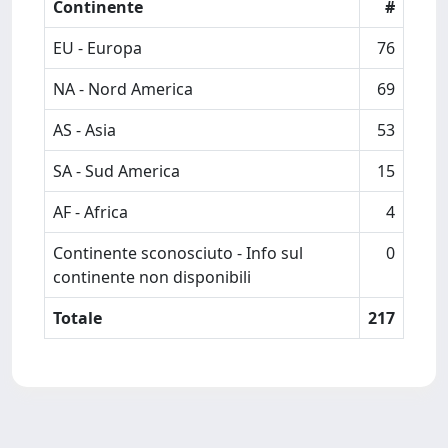
Continente
#
EU - Europa
76
NA - Nord America
69
AS - Asia
53
SA - Sud America
15
AF - Africa
4
Continente sconosciuto - Info sul
0
continente non disponibili
Totale
217