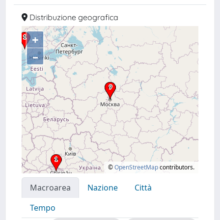
Distribuzione geografica
+
–
©
OpenStreetMap
contributors.
Macroarea
Nazione
Città
Tempo