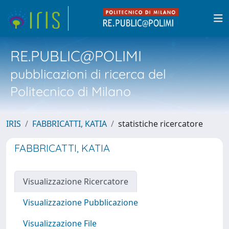
RE.PUBLIC@POLIMI
pubblicazioni di ricerca del
Politecnico di Milano
IRIS
FABBRICATTI, KATIA
statistiche ricercatore
FABBRICATTI, KATIA
Visualizzazione Ricercatore
Visualizzazione Pubblicazione
Visualizzazione File