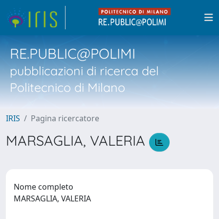
RE.PUBLIC@POLIMI
pubblicazioni di ricerca del
Politecnico di Milano
IRIS
Pagina ricercatore
MARSAGLIA, VALERIA
Nome completo
MARSAGLIA, VALERIA