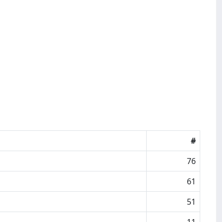
#
76
61
51