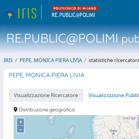
RE.PUBLIC@POLIMI
pubb
IRIS
PEPE, MONICA PIERA LIVIA
statistiche ricercator
PEPE, MONICA PIERA LIVIA
Visualizzazione Ricercatore
Visualizzazione Pubbl
Distribuzione geografica
+
–