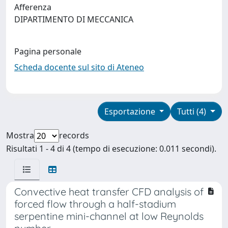
Afferenza
DIPARTIMENTO DI MECCANICA
Pagina personale
Scheda docente sul sito di Ateneo
Esportazione
Tutti (4)
Mostra
records
Risultati 1 - 4 di 4 (tempo di esecuzione: 0.011 secondi).
Convective heat transfer CFD analysis of
forced flow through a half-stadium
serpentine mini-channel at low Reynolds