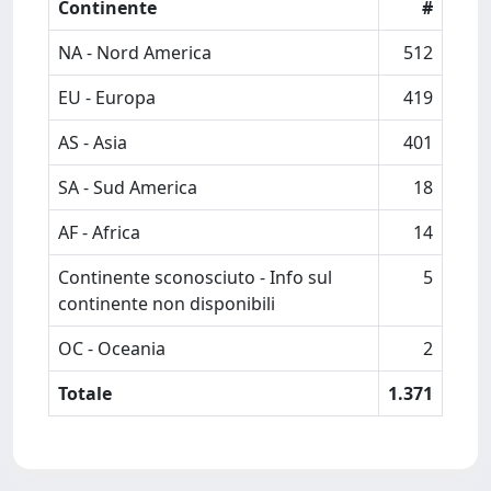
Continente
#
NA - Nord America
512
EU - Europa
419
AS - Asia
401
SA - Sud America
18
AF - Africa
14
Continente sconosciuto - Info sul
5
continente non disponibili
OC - Oceania
2
Totale
1.371