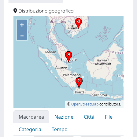
Distribuzione geografica
+
–
©
OpenStreetMap
contributors.
Macroarea
Nazione
Città
File
Categoria
Tempo