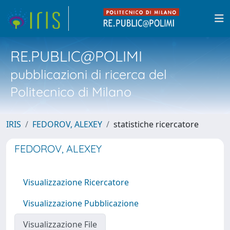
RE.PUBLIC@POLIMI
pubblicazioni di ricerca del
Politecnico di Milano
IRIS
FEDOROV, ALEXEY
statistiche ricercatore
FEDOROV, ALEXEY
Visualizzazione Ricercatore
Visualizzazione Pubblicazione
Visualizzazione File