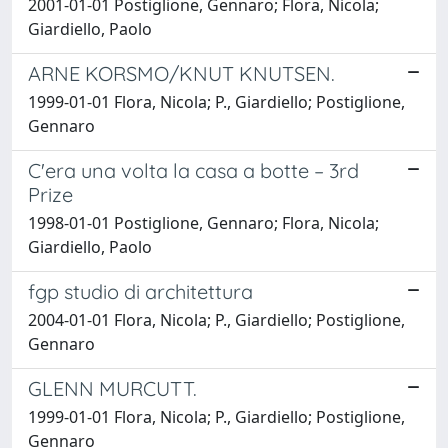
2001-01-01 Postiglione, Gennaro; Flora, Nicola;
Giardiello, Paolo
ARNE KORSMO/KNUT KNUTSEN.
1999-01-01 Flora, Nicola; P., Giardiello; Postiglione,
Gennaro
C'era una volta la casa a botte – 3rd
Prize
1998-01-01 Postiglione, Gennaro; Flora, Nicola;
Giardiello, Paolo
fgp studio di architettura
2004-01-01 Flora, Nicola; P., Giardiello; Postiglione,
Gennaro
GLENN MURCUTT.
1999-01-01 Flora, Nicola; P., Giardiello; Postiglione,
Gennaro