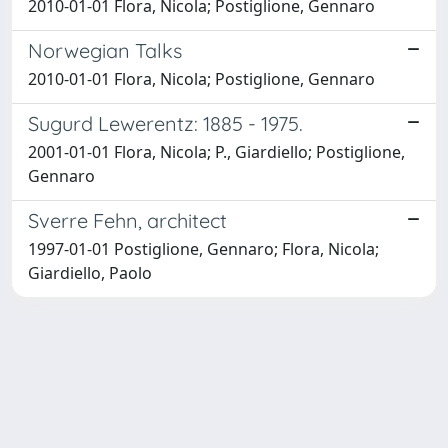
2010-01-01 Flora, Nicola; Postiglione, Gennaro
Norwegian Talks
2010-01-01 Flora, Nicola; Postiglione, Gennaro
Sugurd Lewerentz: 1885 - 1975.
2001-01-01 Flora, Nicola; P., Giardiello; Postiglione,
Gennaro
Sverre Fehn, architect
1997-01-01 Postiglione, Gennaro; Flora, Nicola;
Giardiello, Paolo