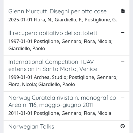
Glenn Murcutt. Disegni per otto case
2025-01-01 Flora, N.; Giardiello, P.; Postiglione, G.
Il recupero abitativo dei sottotetti
1997-01-01 Postiglione, Gennaro; Flora, Nicola;
Giardiello, Paolo
International Competition: IUAV
extension in Santa Marta, Venice
1999-01-01 Archea, Studio; Postiglione, Gennaro;
Flora, Nicola; Giardiello, Paolo
Norway Curatela rivista n. monografico
Area n. 116, maggio-giugno 2011
2011-01-01 Postiglione, Gennaro; Flora, Nicola
Norwegian Talks