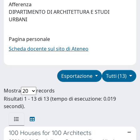
Afferenza
DIPARTIMENTO DI ARCHITETTURA E STUDI
URBANI
Pagina personale
Scheda docente sul sito di Ateneo
Esportazione
Tutti (13)
Mostra
records
Risultati 1 - 13 di 13 (tempo di esecuzione: 0.019
secondi).
100 Houses for 100 Architects