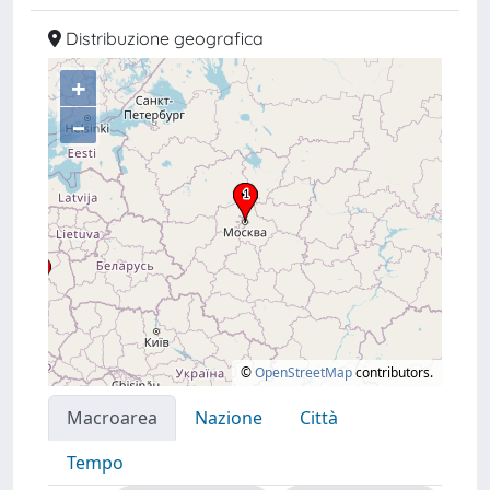
Distribuzione geografica
+
–
©
OpenStreetMap
contributors.
Macroarea
Nazione
Città
Tempo