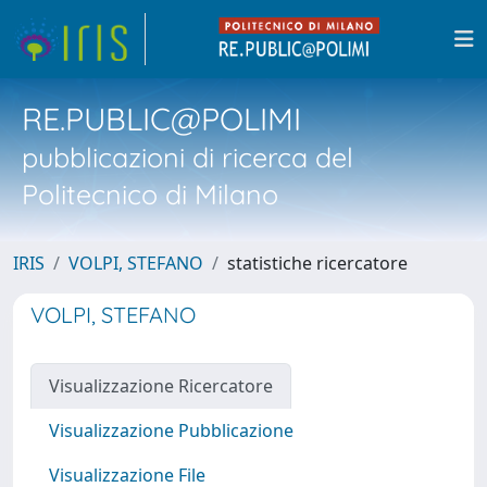
RE.PUBLIC@POLIMI
pubblicazioni di ricerca del
Politecnico di Milano
IRIS
VOLPI, STEFANO
statistiche ricercatore
VOLPI, STEFANO
Visualizzazione Ricercatore
Visualizzazione Pubblicazione
Visualizzazione File