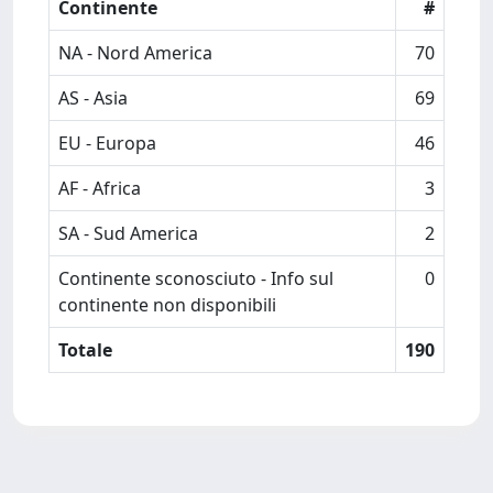
Continente
#
NA - Nord America
70
AS - Asia
69
EU - Europa
46
AF - Africa
3
SA - Sud America
2
Continente sconosciuto - Info sul
0
continente non disponibili
Totale
190