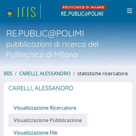
RE.PUBLIC@POLIMI
pubblicazioni di ricerca del
Politecnico di Milano
IRIS
CARELLI, ALESSANDRO
statistiche ricercatore
CARELLI, ALESSANDRO
Visualizzazione Ricercatore
Visualizzazione Pubblicazione
Visualizzazione File