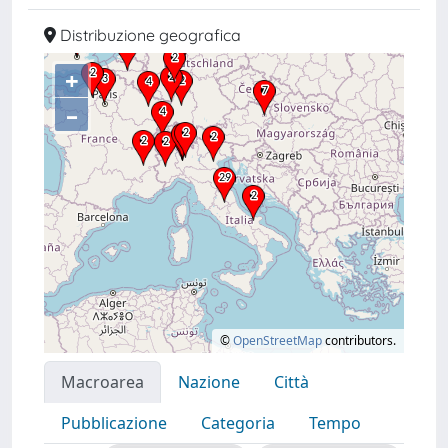
Distribuzione geografica
+
–
©
OpenStreetMap
contributors.
Macroarea
Nazione
Città
Pubblicazione
Categoria
Tempo