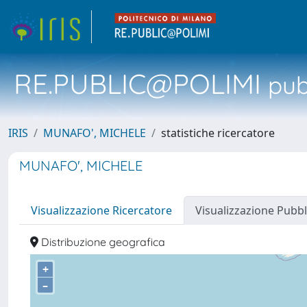
RE.PUBLIC@POLIMI
pubb
IRIS
MUNAFO', MICHELE
statistiche ricercatore
MUNAFO', MICHELE
Visualizzazione Ricercatore
Visualizzazione Pubbl
Distribuzione geografica
+
–