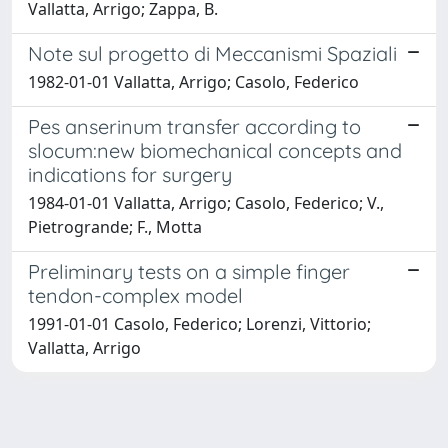
Vallatta, Arrigo; Zappa, B.
Note sul progetto di Meccanismi Spaziali
1982-01-01 Vallatta, Arrigo; Casolo, Federico
Pes anserinum transfer according to
slocum:new biomechanical concepts and
indications for surgery
1984-01-01 Vallatta, Arrigo; Casolo, Federico; V.,
Pietrogrande; F., Motta
Preliminary tests on a simple finger
tendon-complex model
1991-01-01 Casolo, Federico; Lorenzi, Vittorio;
Vallatta, Arrigo