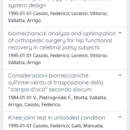
system design
1995-01-01 Casolo, Federico; Lorenzi, Vittorio;
Vallatta, Arrigo
biomechanical analysis and optimization
of orthopedic surgery for hip functional
recovery in celebral palsy subjects
1995-01-01 Casolo, Federico; Lorenzi, Vittorio;
Vallatta, Arrigo
Considerazioni biomeccaniche
sull'intervento di trasposizione della
"zampa d'oca" secondo slocum
1984-01-01 V., Pietrogrnde; F., Motta; Vallatta,
Arrigo; Casolo, Federico
Knee joint test in unloaded condition
1995-01-01 Casolo, Federico; Galli, Manuela;