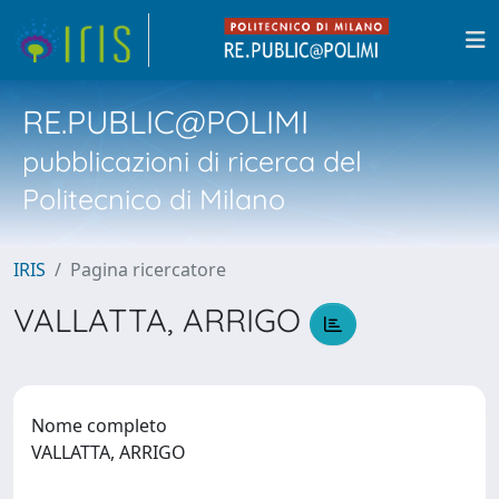
RE.PUBLIC@POLIMI
pubblicazioni di ricerca del
Politecnico di Milano
IRIS
Pagina ricercatore
VALLATTA, ARRIGO
Nome completo
VALLATTA, ARRIGO