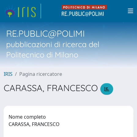
RE.PUBLIC@POLIMI
pubblicazioni di ricerca del
Politecnico di Milano
IRIS
Pagina ricercatore
CARASSA, FRANCESCO
Nome completo
CARASSA, FRANCESCO