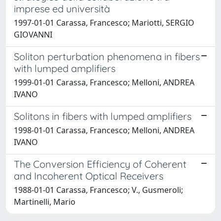
imprese ed università
1997-01-01 Carassa, Francesco; Mariotti, SERGIO
GIOVANNI
Soliton perturbation phenomena in fibers
with lumped amplifiers
1999-01-01 Carassa, Francesco; Melloni, ANDREA
IVANO
Solitons in fibers with lumped amplifiers
1998-01-01 Carassa, Francesco; Melloni, ANDREA
IVANO
The Conversion Efficiency of Coherent
and Incoherent Optical Receivers
1988-01-01 Carassa, Francesco; V., Gusmeroli;
Martinelli, Mario