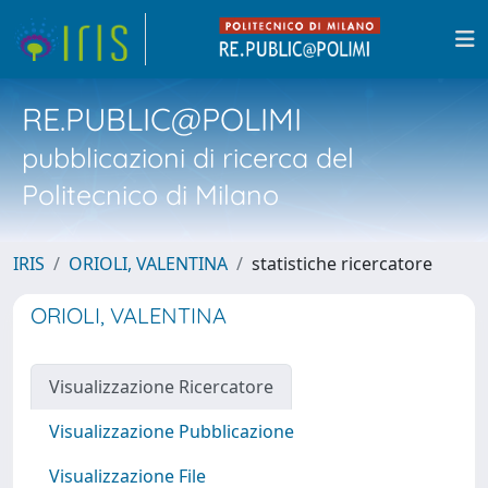
RE.PUBLIC@POLIMI
pubblicazioni di ricerca del
Politecnico di Milano
IRIS
ORIOLI, VALENTINA
statistiche ricercatore
ORIOLI, VALENTINA
Visualizzazione Ricercatore
Visualizzazione Pubblicazione
Visualizzazione File