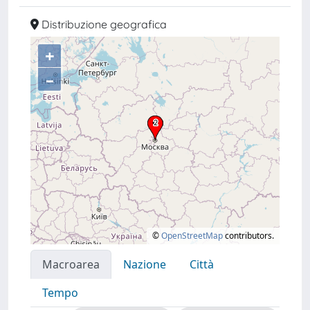
Distribuzione geografica
+
–
©
OpenStreetMap
contributors.
Macroarea
Nazione
Città
Tempo