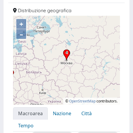
Distribuzione geografica
+
–
©
OpenStreetMap
contributors.
Macroarea
Nazione
Città
Tempo