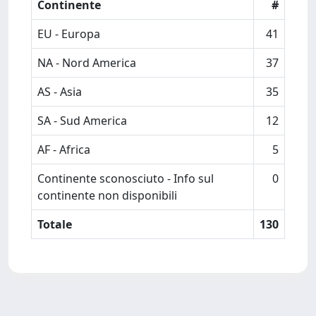
Continente
#
EU - Europa
41
NA - Nord America
37
AS - Asia
35
SA - Sud America
12
AF - Africa
5
Continente sconosciuto - Info sul
0
continente non disponibili
Totale
130