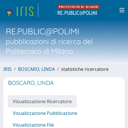
RE.PUBLIC@POLIMI
pubblicazioni di ricerca del
Politecnico di Milano
IRIS
BOSCARO, LINDA
statistiche ricercatore
BOSCARO, LINDA
Visualizzazione Ricercatore
Visualizzazione Pubblicazione
Visualizzazione File