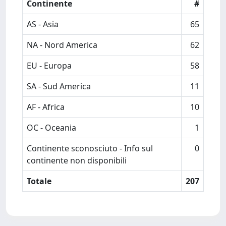
Continente
#
AS - Asia
65
NA - Nord America
62
EU - Europa
58
SA - Sud America
11
AF - Africa
10
OC - Oceania
1
Continente sconosciuto - Info sul
0
continente non disponibili
Totale
207