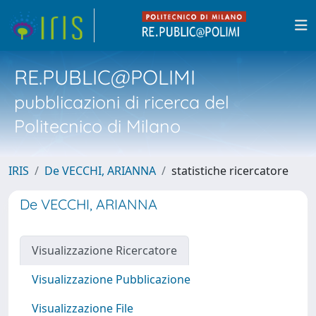
RE.PUBLIC@POLIMI
pubblicazioni di ricerca del
Politecnico di Milano
IRIS
De VECCHI, ARIANNA
statistiche ricercatore
De VECCHI, ARIANNA
Visualizzazione Ricercatore
Visualizzazione Pubblicazione
Visualizzazione File