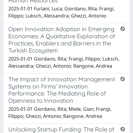
Human Resources
2025-01-01 Furlani, Luca; Giordano, Rita; Frangi,
Filippo; Luksch, Alessandra; Ghezzi, Antonio
Open Innovation Adoption in Emerging
Economies: A Qualitative Exploration of
Practices, Enablers and Barriers in the
Turkish Ecosystem
2025-01-01 Giordano, Rita; Frangi, Filippo; Luksch,
Alessandra; Ghezzi, Antonio; Rangone, Andrea
The Impact of Innovation Management
Systems on Firms’ Innovation
Performance: The Mediating Role of
Openness to Innovation
2025-01-01 Giordano, Rita; Miele, Gian; Frangi,
Filippo; Ghezzi, Antonio; Rangone, Andrea
Unlocking Startup Funding: The Role of