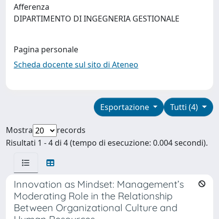
Afferenza
DIPARTIMENTO DI INGEGNERIA GESTIONALE
Pagina personale
Scheda docente sul sito di Ateneo
Esportazione
Tutti (4)
Mostra
records
Risultati 1 - 4 di 4 (tempo di esecuzione: 0.004 secondi).
Innovation as Mindset: Management’s
Moderating Role in the Relationship
Between Organizational Culture and