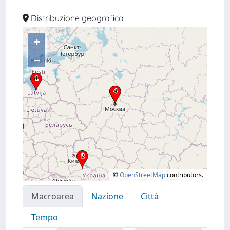
Distribuzione geografica
+
–
©
OpenStreetMap
contributors.
Macroarea
Nazione
Città
Tempo