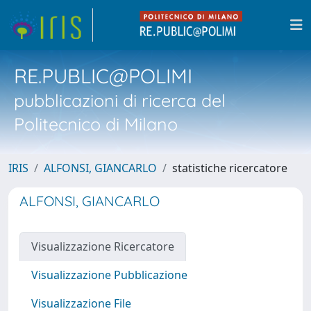
RE.PUBLIC@POLIMI
pubblicazioni di ricerca del
Politecnico di Milano
IRIS
ALFONSI, GIANCARLO
statistiche ricercatore
ALFONSI, GIANCARLO
Visualizzazione Ricercatore
Visualizzazione Pubblicazione
Visualizzazione File