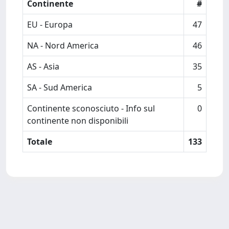
Continente
#
EU - Europa
47
NA - Nord America
46
AS - Asia
35
SA - Sud America
5
Continente sconosciuto - Info sul
0
continente non disponibili
Totale
133