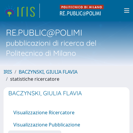
RE.PUBLIC@POLIMI
pubblicazioni di ricerca del
Politecnico di Milano
IRIS
BACZYNSKI, GIULIA FLAVIA
statistiche ricercatore
BACZYNSKI, GIULIA FLAVIA
Visualizzazione Ricercatore
Visualizzazione Pubblicazione