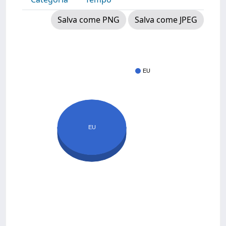
Salva come PNG
Salva come JPEG
EU
EU