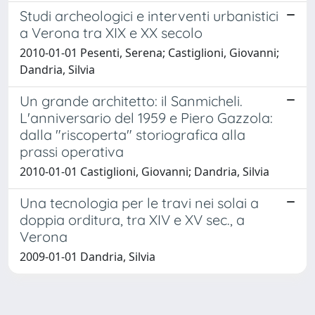
Studi archeologici e interventi urbanistici
a Verona tra XIX e XX secolo
2010-01-01 Pesenti, Serena; Castiglioni, Giovanni;
Dandria, Silvia
Un grande architetto: il Sanmicheli.
L'anniversario del 1959 e Piero Gazzola:
dalla "riscoperta" storiografica alla
prassi operativa
2010-01-01 Castiglioni, Giovanni; Dandria, Silvia
Una tecnologia per le travi nei solai a
doppia orditura, tra XIV e XV sec., a
Verona
2009-01-01 Dandria, Silvia