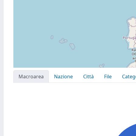
Macroarea
Nazione
Città
File
Categ