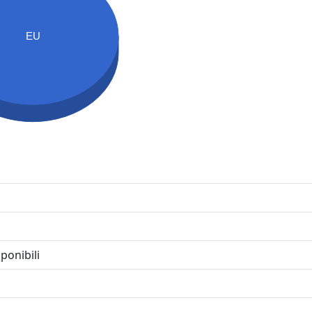
EU
ponibili