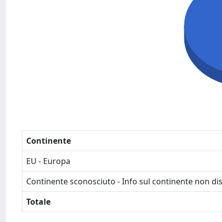
Continente
EU - Europa
Continente sconosciuto - Info sul continente non dis
Totale