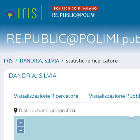
RE.PUBLIC@POLIMI
pubb
IRIS
DANDRIA, SILVIA
statistiche ricercatore
DANDRIA, SILVIA
Visualizzazione Ricercatore
Visualizzazione Pubbl
Distribuzione geografica
+
–