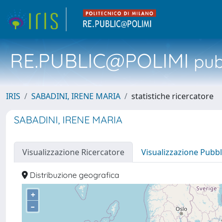
RE.PUBLIC@POLIMI
pubb
IRIS
SABADINI, IRENE MARIA
statistiche ricercatore
SABADINI, IRENE MARIA
Visualizzazione Ricercatore
Visualizzazione Pubbl
Distribuzione geografica
+
–