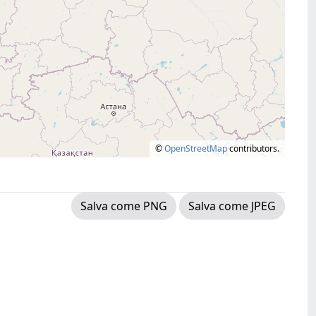
©
OpenStreetMap
contributors.
Salva come PNG
Salva come JPEG