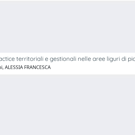
ctice territoriali e gestionali nelle aree liguri di 
ani, ALESSIA FRANCESCA