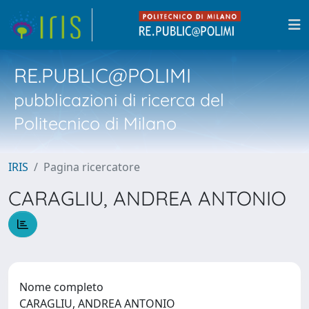
RE.PUBLIC@POLIMI
pubblicazioni di ricerca del
Politecnico di Milano
IRIS
Pagina ricercatore
CARAGLIU, ANDREA ANTONIO
Nome completo
CARAGLIU, ANDREA ANTONIO