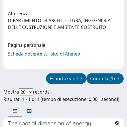
Afferenza
DIPARTIMENTO DI ARCHITETTURA, INGEGNERIA
DELLE COSTRUZIONI E AMBIENTE COSTRUITO
Pagina personale
Scheda docente sul sito di Ateneo
Esportazione
Curatela (1)
Mostra
records
Risultati 1 - 1 di 1 (tempo di esecuzione: 0.001 secondi).
The spatial dimension of energy