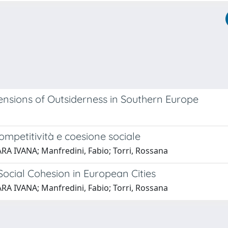
ensions of Outsiderness in Southern Europe
ompetitività e coesione sociale
RA IVANA; Manfredini, Fabio; Torri, Rossana
Social Cohesion in European Cities
RA IVANA; Manfredini, Fabio; Torri, Rossana