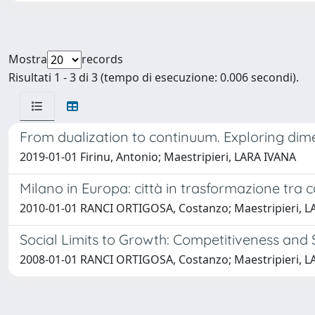
Mostra
records
Risultati 1 - 3 di 3 (tempo di esecuzione: 0.006 secondi).
From dualization to continuum. Exploring dim
2019-01-01 Firinu, Antonio; Maestripieri, LARA IVANA
Milano in Europa: città in trasformazione tra c
2010-01-01 RANCI ORTIGOSA, Costanzo; Maestripieri, LA
Social Limits to Growth: Competitiveness and 
2008-01-01 RANCI ORTIGOSA, Costanzo; Maestripieri, LA