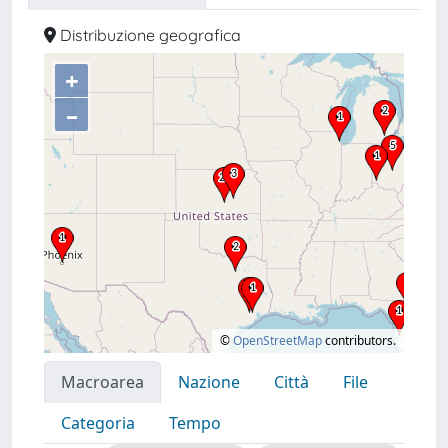
Distribuzione geografica
+
–
©
OpenStreetMap
contributors.
Macroarea
Nazione
Città
File
Categoria
Tempo