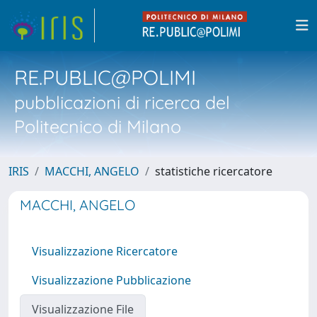
RE.PUBLIC@POLIMI
pubblicazioni di ricerca del
Politecnico di Milano
IRIS
MACCHI, ANGELO
statistiche ricercatore
MACCHI, ANGELO
Visualizzazione Ricercatore
Visualizzazione Pubblicazione
Visualizzazione File