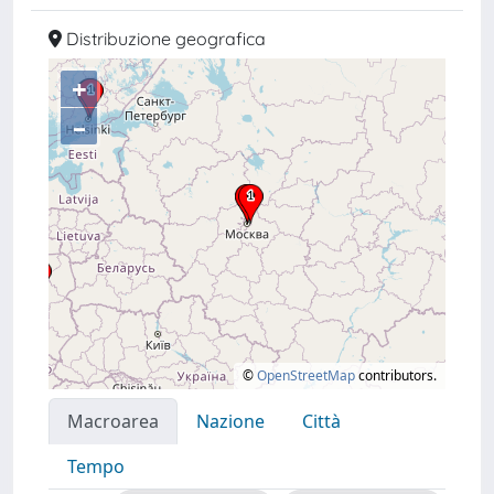
Distribuzione geografica
+
–
©
OpenStreetMap
contributors.
Macroarea
Nazione
Città
Tempo