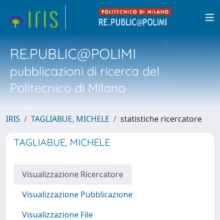
RE.PUBLIC@POLIMI
pubblicazioni di ricerca del
Politecnico di Milano
IRIS
TAGLIABUE, MICHELE
statistiche ricercatore
TAGLIABUE, MICHELE
Visualizzazione Ricercatore
Visualizzazione Pubblicazione
Visualizzazione File