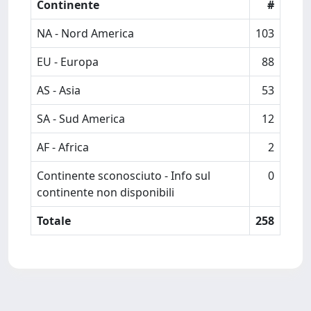
Continente
#
NA - Nord America
103
EU - Europa
88
AS - Asia
53
SA - Sud America
12
AF - Africa
2
Continente sconosciuto - Info sul
0
continente non disponibili
Totale
258