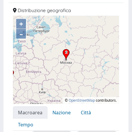
Distribuzione geografica
+
–
©
OpenStreetMap
contributors.
Macroarea
Nazione
Città
Tempo