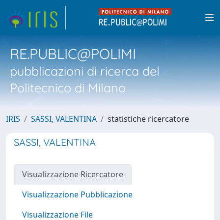
RE.PUBLIC@POLIMI
pubblicazioni di ricerca del
Politecnico di Milano
IRIS
SASSI, VALENTINA
statistiche ricercatore
SASSI, VALENTINA
Visualizzazione Ricercatore
Visualizzazione Pubblicazione
Visualizzazione File