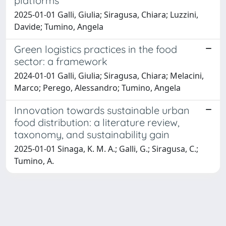
platforms
2025-01-01 Galli, Giulia; Siragusa, Chiara; Luzzini,
Davide; Tumino, Angela
Green logistics practices in the food
sector: a framework
2024-01-01 Galli, Giulia; Siragusa, Chiara; Melacini,
Marco; Perego, Alessandro; Tumino, Angela
Innovation towards sustainable urban
food distribution: a literature review,
taxonomy, and sustainability gain
2025-01-01 Sinaga, K. M. A.; Galli, G.; Siragusa, C.;
Tumino, A.