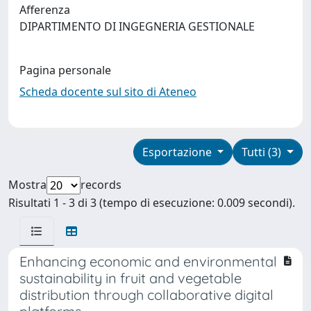
Afferenza
DIPARTIMENTO DI INGEGNERIA GESTIONALE
Pagina personale
Scheda docente sul sito di Ateneo
Esportazione
Tutti (3)
Mostra
records
Risultati 1 - 3 di 3 (tempo di esecuzione: 0.009 secondi).
Enhancing economic and environmental
sustainability in fruit and vegetable
distribution through collaborative digital