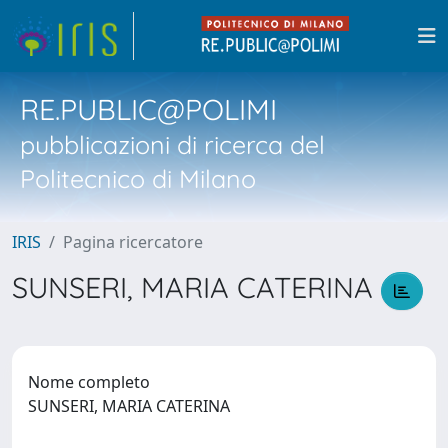
RE.PUBLIC@POLIMI
pubblicazioni di ricerca del
Politecnico di Milano
IRIS
Pagina ricercatore
SUNSERI, MARIA CATERINA
Nome completo
SUNSERI, MARIA CATERINA