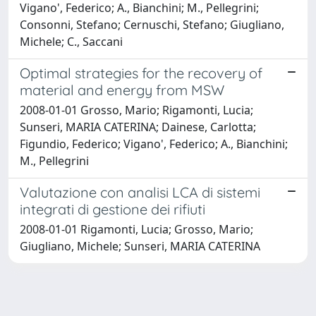
Vigano', Federico; A., Bianchini; M., Pellegrini;
Consonni, Stefano; Cernuschi, Stefano; Giugliano,
Michele; C., Saccani
Optimal strategies for the recovery of
material and energy from MSW
2008-01-01 Grosso, Mario; Rigamonti, Lucia;
Sunseri, MARIA CATERINA; Dainese, Carlotta;
Figundio, Federico; Vigano', Federico; A., Bianchini;
M., Pellegrini
Valutazione con analisi LCA di sistemi
integrati di gestione dei rifiuti
2008-01-01 Rigamonti, Lucia; Grosso, Mario;
Giugliano, Michele; Sunseri, MARIA CATERINA