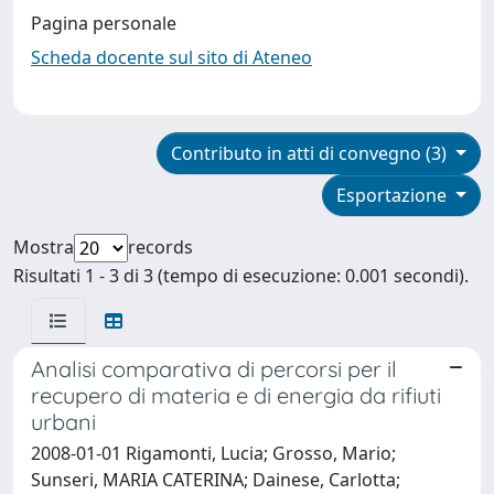
Pagina personale
Scheda docente sul sito di Ateneo
Contributo in atti di convegno (3)
Esportazione
Mostra
records
Risultati 1 - 3 di 3 (tempo di esecuzione: 0.001 secondi).
Analisi comparativa di percorsi per il
recupero di materia e di energia da rifiuti
urbani
2008-01-01 Rigamonti, Lucia; Grosso, Mario;
Sunseri, MARIA CATERINA; Dainese, Carlotta;