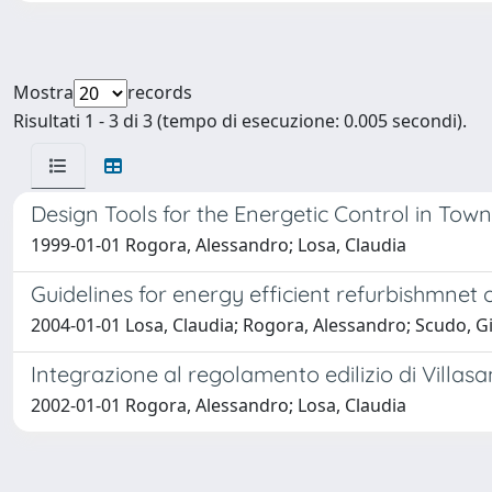
Mostra
records
Risultati 1 - 3 di 3 (tempo di esecuzione: 0.005 secondi).
Design Tools for the Energetic Control in Town
1999-01-01 Rogora, Alessandro; Losa, Claudia
Guidelines for energy efficient refurbishmnet 
2004-01-01 Losa, Claudia; Rogora, Alessandro; Scudo, G
Integrazione al regolamento edilizio di Villasan
2002-01-01 Rogora, Alessandro; Losa, Claudia